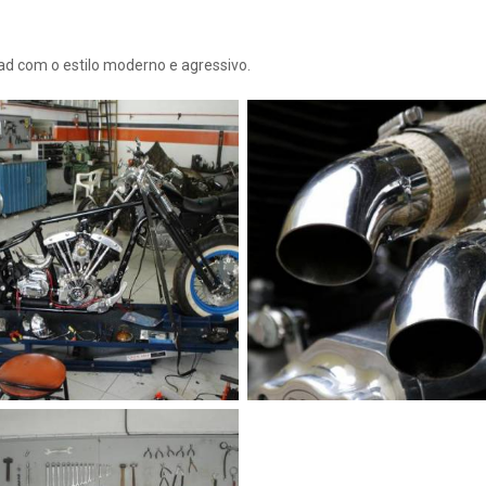
ad com o estilo moderno e agressivo.