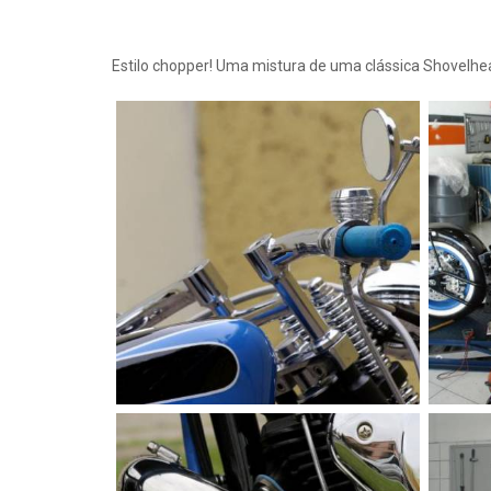
Estilo chopper! Uma mistura de uma clássica Shovelhe