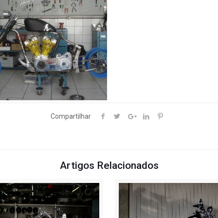
Compartilhar
Artigos Relacionados