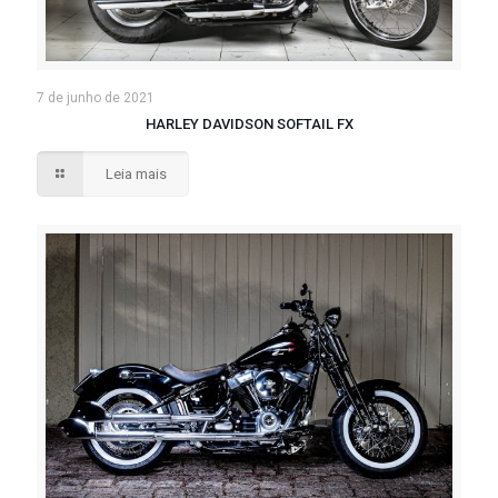
7 de junho de 2021
HARLEY DAVIDSON SOFTAIL FX
Leia mais