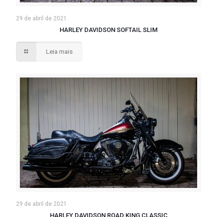
29 de abril de 2021
HARLEY DAVIDSON SOFTAIL SLIM
Leia mais
29 de abril de 2021
HARLEY DAVIDSON ROAD KING CLASSIC