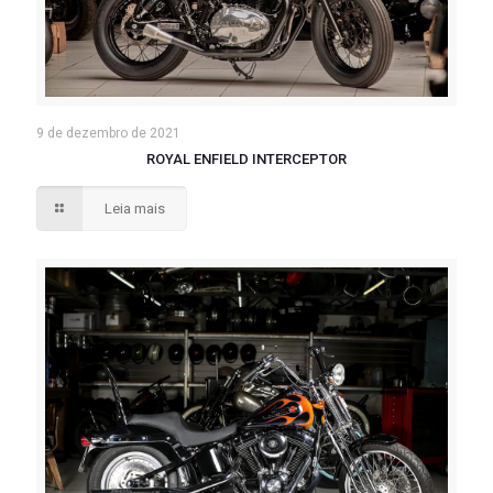
9 de dezembro de 2021
ROYAL ENFIELD INTERCEPTOR
Leia mais