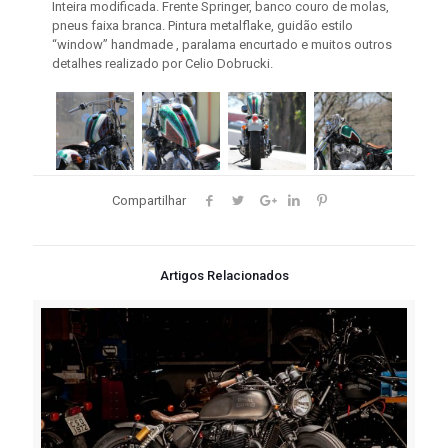
Inteira modificada. Frente Springer, banco couro de molas,
pneus faixa branca. Pintura metalflake, guidão estilo
“window” handmade , paralama encurtado e muitos outros
detalhes realizado por Celio Dobrucki.
Compartilhar
Artigos Relacionados