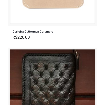
Carteira Cutterman Caramelo
R$
220,00