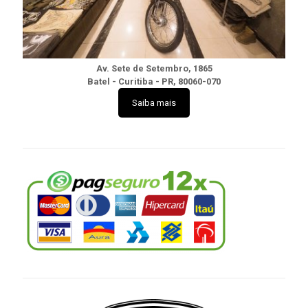
Av. Sete de Setembro, 1865
Batel - Curitiba - PR, 80060-070
Saiba mais