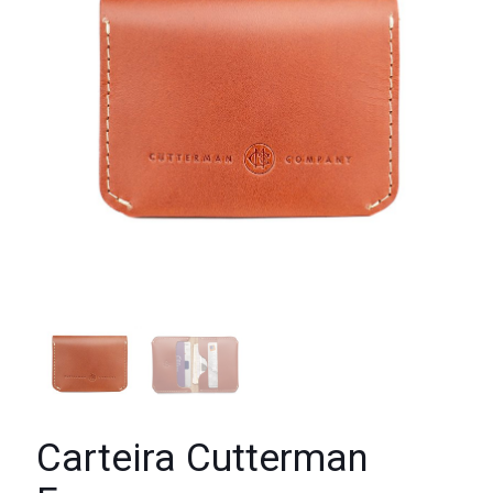
Carteira Cutterman