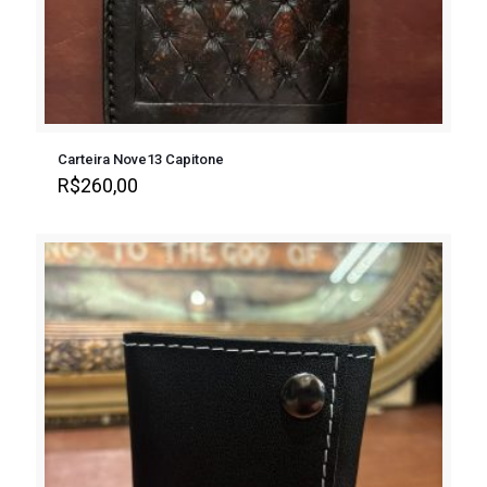
Carteira Nove13 Capitone
R$
260,00