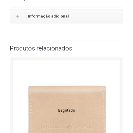
Informação adicional
Produtos relacionados
Esgotado