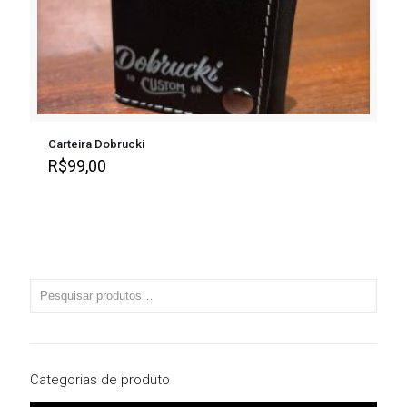
Carteira Dobrucki
R$
99,00
Categorias de produto