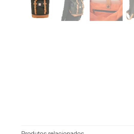
Produtos relacionados