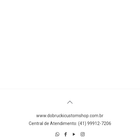
www.dobruckicustomshop.com.br
Central de Atendimento: (41) 99912-7206