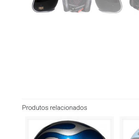
Produtos relacionados