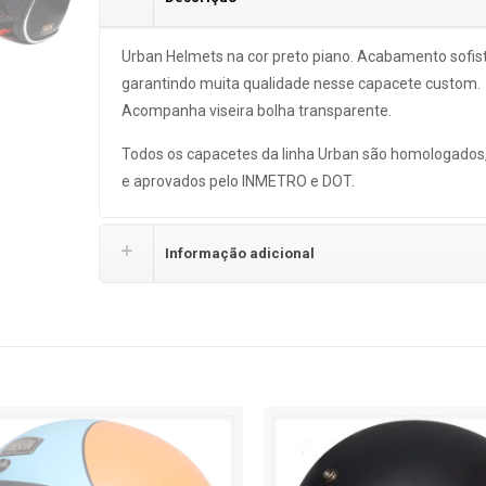
Urban Helmets na cor preto piano. Acabamento sofis
garantindo muita qualidade nesse capacete custom.
Acompanha viseira bolha transparente.
Todos os capacetes da linha Urban são homologados
e aprovados pelo INMETRO e DOT.
Informação adicional