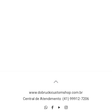
www.dobruckicustomshop.com.br
Central de Atendimento: (41) 99912-7206