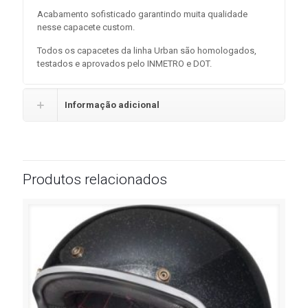
Acabamento sofisticado garantindo muita qualidade
nesse capacete custom.
Todos os capacetes da linha Urban são homologados,
testados e aprovados pelo INMETRO e DOT.
Informação adicional
Produtos relacionados