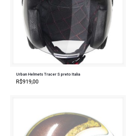
Urban Helmets Tracer S preto Italia
R$
919,00