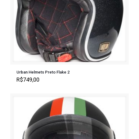
Urban Helmets Preto Flake 2
R$
749,00