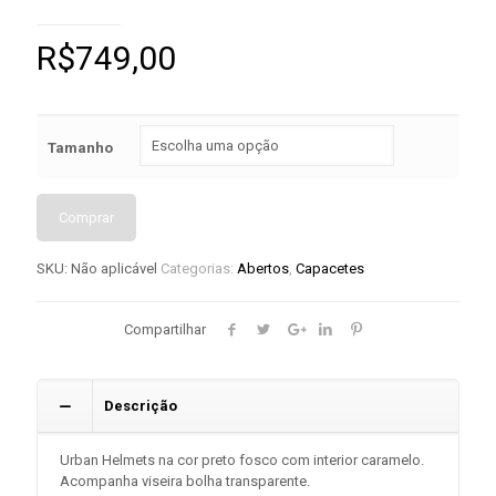
R$
749,00
Tamanho
Comprar
SKU:
Não aplicável
Categorias:
Abertos
,
Capacetes
Compartilhar
Descrição
Urban Helmets na cor preto fosco com interior caramelo.
Acompanha viseira bolha transparente.