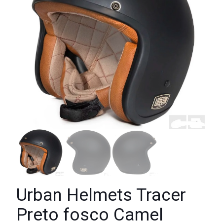
Urban Helmets Tracer
Preto fosco Camel