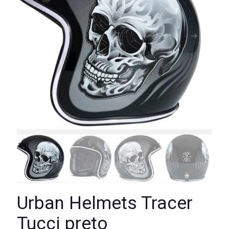
Urban Helmets Tracer
Tucci preto