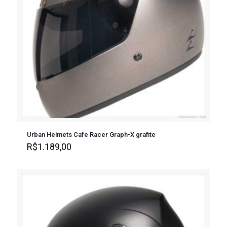
Urban Helmets Cafe Racer Graph-X grafite
R$
1.189,00