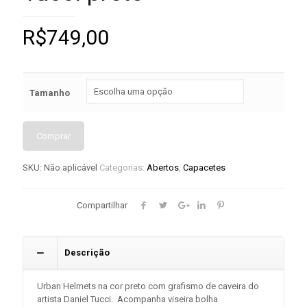
R$
749,00
Tamanho
Comprar
SKU:
Não aplicável
Categorias:
Abertos
,
Capacetes
Compartilhar
Descrição
Urban Helmets na cor preto com grafismo de caveira do
artista Daniel Tucci. Acompanha viseira bolha