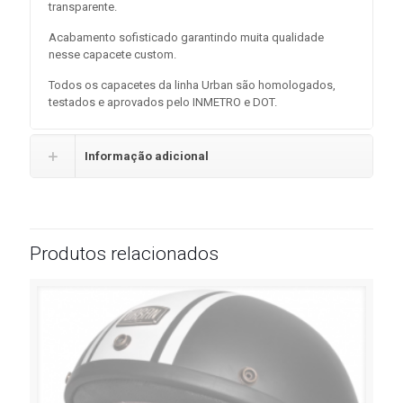
transparente.
Acabamento sofisticado garantindo muita qualidade
nesse capacete custom.
Todos os capacetes da linha Urban são homologados,
testados e aprovados pelo INMETRO e DOT.
Informação adicional
Produtos relacionados