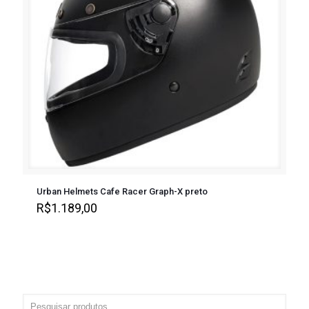
Urban Helmets Cafe Racer Graph-X preto
R$
1.189,00