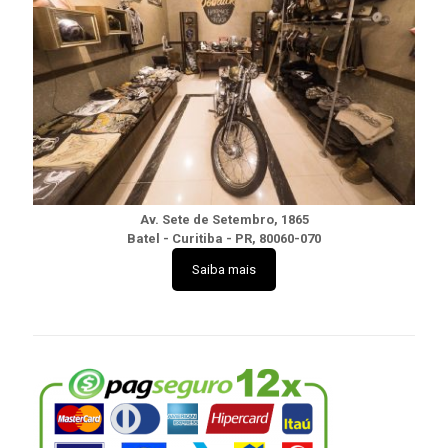
Av. Sete de Setembro, 1865
Batel - Curitiba - PR, 80060-070
Saiba mais