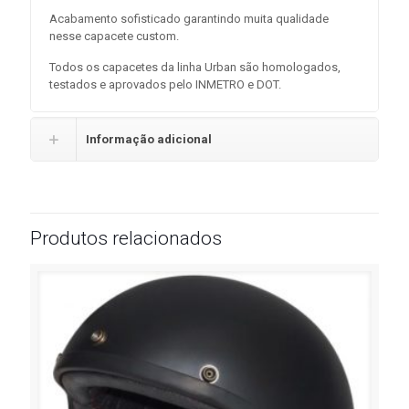
Acabamento sofisticado garantindo muita qualidade
nesse capacete custom.
Todos os capacetes da linha Urban são homologados,
testados e aprovados pelo INMETRO e DOT.
Informação adicional
Produtos relacionados