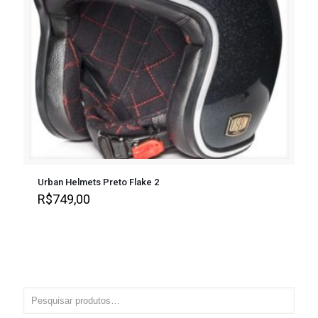
Urban Helmets Preto Flake 2
R$
749,00