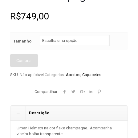
R$
749,00
Tamanho
Comprar
SKU:
Não aplicável
Categorias:
Abertos
,
Capacetes
Compartilhar
Descrição
Urban Helmets na cor flake champagne. Acompanha
viseira bolha transparente.