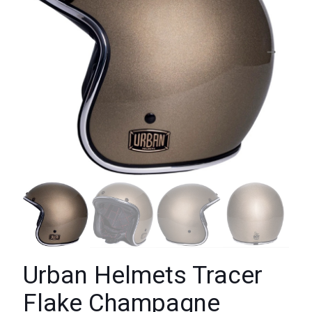
Urban Helmets Tracer
Flake Champagne