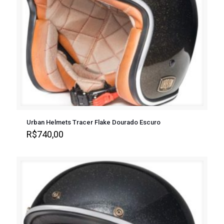
Urban Helmets Tracer Flake Dourado Escuro
R$
740,00