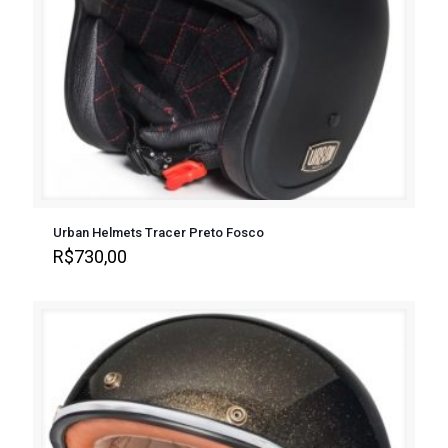
Urban Helmets Tracer Preto Fosco
R$
730,00